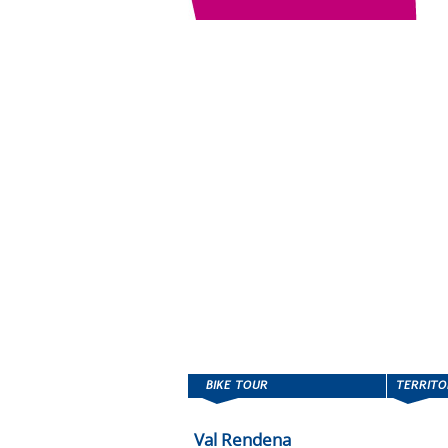
Val Rendena