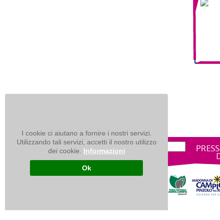
I cookie ci aiutano a fornire i nostri servizi.
Utilizzando tali servizi, accetti il nostro utilizzo
PRESS
dei cookie.
Informazioni
Ok