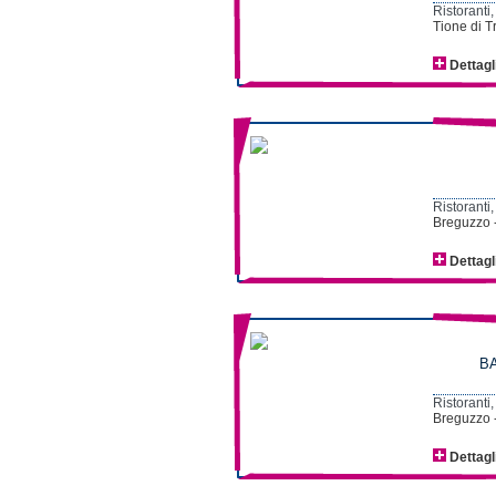
Ristoranti,
Tione di T
Dettagl
Ristoranti,
Breguzzo 
Dettagl
BA
Ristoranti,
Breguzzo -
Dettagl