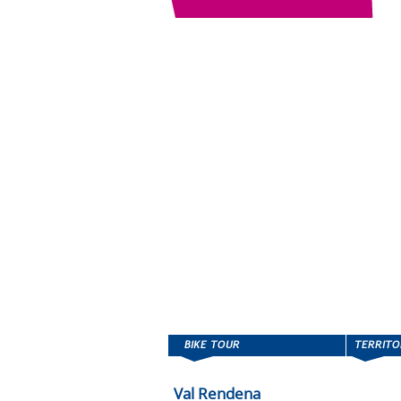
Val Rendena