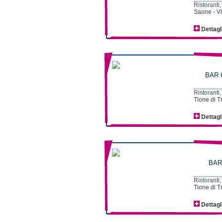
Ristoranti,
Saone - V
Dettagl
BAR 
Ristoranti,
Tione di T
Dettagl
BAR
Ristoranti,
Tione di T
Dettagl