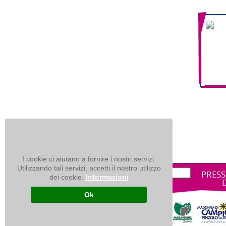
I cookie ci aiutano a fornire i nostri servizi.
Utilizzando tali servizi, accetti il nostro utilizzo
PRESS
dei cookie.
Informazioni
Ok