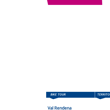
Val Rendena