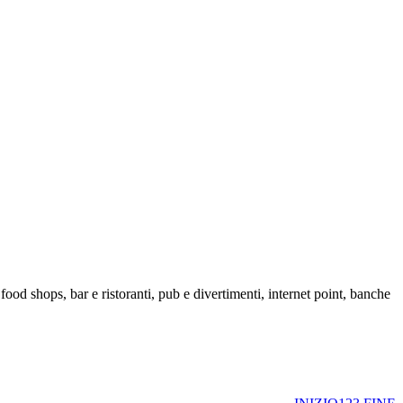
food shops, bar e ristoranti, pub e divertimenti, internet point, banche