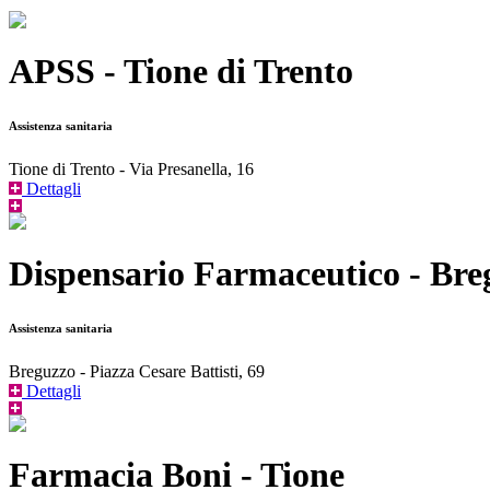
APSS - Tione di Trento
Assistenza sanitaria
Tione di Trento - Via Presanella, 16
Dettagli
Dispensario Farmaceutico - Bre
Assistenza sanitaria
Breguzzo - Piazza Cesare Battisti, 69
Dettagli
Farmacia Boni - Tione