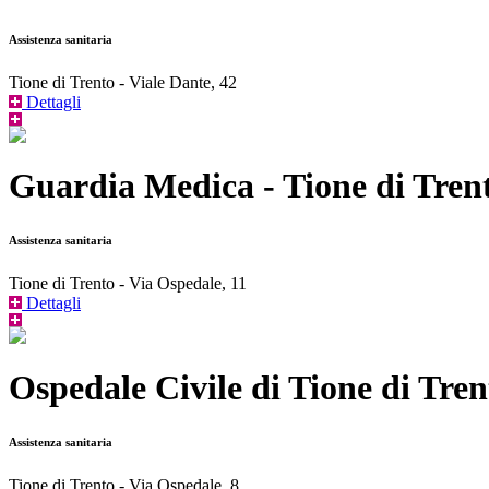
Assistenza sanitaria
Tione di Trento - Viale Dante, 42
Dettagli
Guardia Medica - Tione di Tren
Assistenza sanitaria
Tione di Trento - Via Ospedale, 11
Dettagli
Ospedale Civile di Tione di Tren
Assistenza sanitaria
Tione di Trento - Via Ospedale, 8