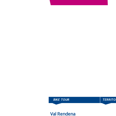
Val Rendena