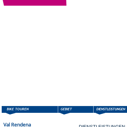
Val Rendena
DIENSTLEISTUNGEN 