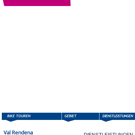
Val Rendena
DIENSTLEISTUNGEN 