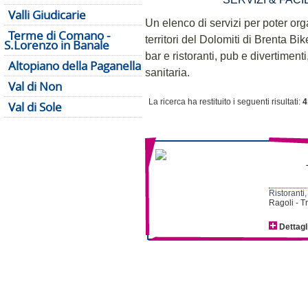
Valli Giudicarie
Un elenco di servizi per poter or
Terme di Comano -
territori del Dolomiti di Brenta Bik
S.Lorenzo in Banale
bar e ristoranti, pub e divertiment
Altopiano della Paganella
sanitaria.
Val di Non
La ricerca ha restituito i seguenti risultati:
4
Val di Sole
Ristoranti,
Ragoli - T
Dettagl