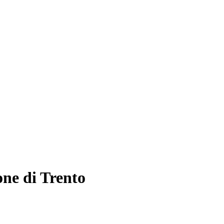
one di Trento