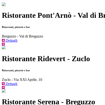
Ristorante Pont'Arnò - Val di B
Ristoranti, pizzerie e bar
Breguzzo - Val di Breguzzo
Dettagli
Ristorante Ridevert - Zuclo
Ristoranti, pizzerie e bar
Zuclo - Via XXI Aprile, 10
Dettagli
Ristorante Serena - Breguzzo