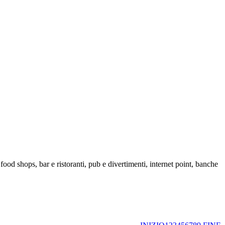
food shops, bar e ristoranti, pub e divertimenti, internet point, banche