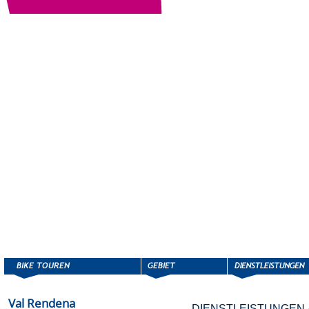
Val Rendena
DIENSTLEISTUNGEN 