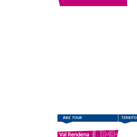
Val Rendena