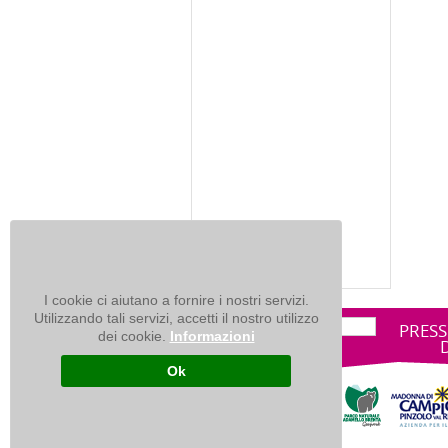
I cookie ci aiutano a fornire i nostri servizi.
Utilizzando tali servizi, accetti il nostro utilizzo
PRESS
dei cookie.
Informazioni
Ok