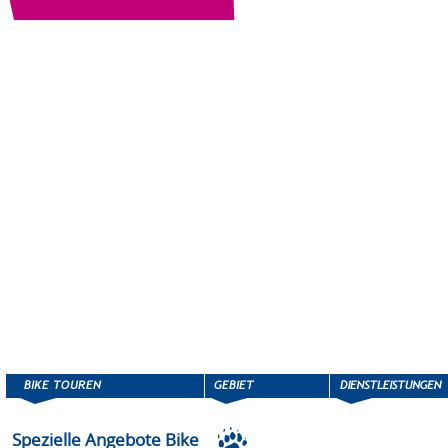
Spezielle Angebote Bike