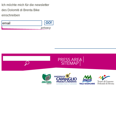
NEWSLETTER
Ich möchte mich für die newsletter
des Dolomiti di Brenta Bike
einschreiben
privacy
PRESS AREA
SITEMAP