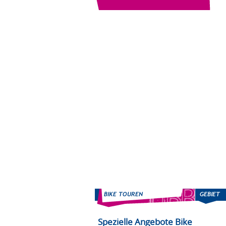
Spezielle Angebote Bike