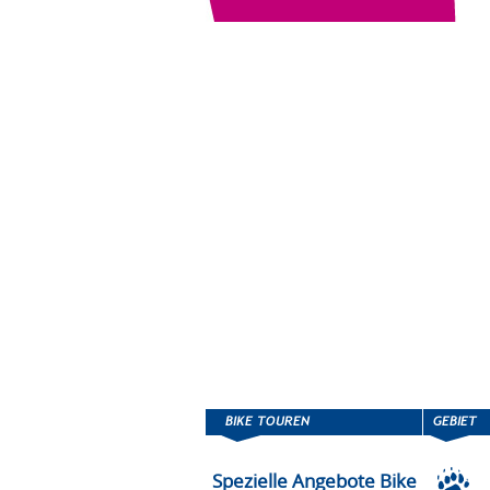
Spezielle Angebote Bike