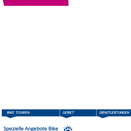
Spezielle Angebote Bike