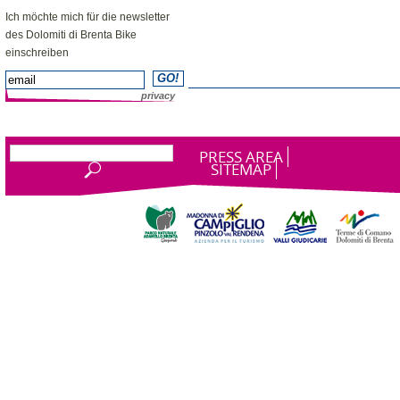
NEWSLETTER
Ich möchte mich für die newsletter
des Dolomiti di Brenta Bike
einschreiben
privacy
PRESS AREA
SITEMAP