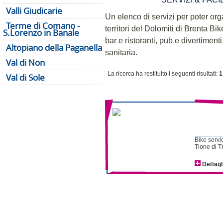
Valli Giudicarie
Un elenco di servizi per poter or
Terme di Comano -
territori del Dolomiti di Brenta Bik
S.Lorenzo in Banale
bar e ristoranti, pub e divertiment
Altopiano della Paganella
sanitaria.
Val di Non
La ricerca ha restituito i seguenti risultati:
1
Val di Sole
Bike servi
Tione di T
Dettagl