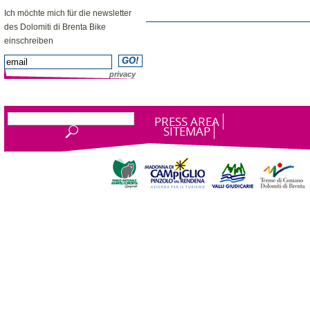
NEWSLETTER
Ich möchte mich für die newsletter
des Dolomiti di Brenta Bike
einschreiben
privacy
PRESS AREA
SITEMAP