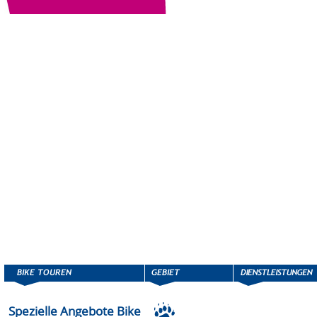
Spezielle Angebote Bike