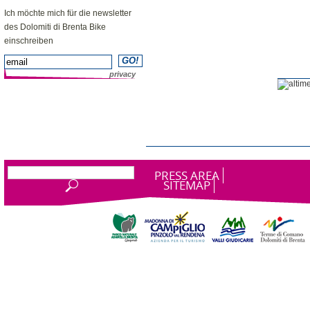
NEWSLETTER
Ich möchte mich für die newsletter
des Dolomiti di Brenta Bike
einschreiben
privacy
PRESS AREA
SITEMAP