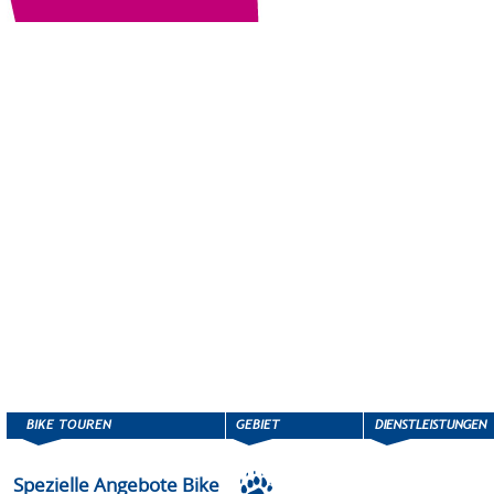
Spezielle Angebote Bike