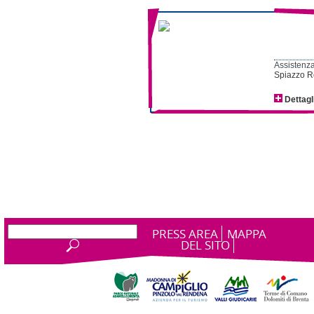
Assistenza
Spiazzo 
Dettagl
PRESS AREA
MAPPA
DEL SITO