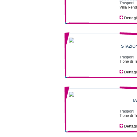
Trasporti
Villa Rend
Dettagl
STAZIO
Trasporti
Tione di T
Dettagl
TA
Trasporti
Tione di T
Dettagl