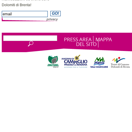
Dolomiti di Brenta!
privacy
PRESS AREA
MAPPA
DEL SITO