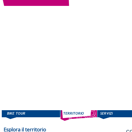
Esplora il territorio
C